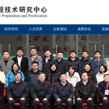
科学研究
人才培养
分析测试
成果转化
实验