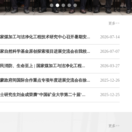
更多>>
家煤加工与洁净化工程技术研究中心召开暑期安...
2026-07-14
家自然科学基金原创探索项目进展交流会在我校...
2026-07-07
民消防、生命至上 | 国家煤加工与洁净化工程...
2026-03-27
蒙政府间国际合作重点专项年度进展交流会在徐...
2025-12-26
士研究生刘金成荣膺“中国矿业大学第二十届‘...
2025-12-25
更多>>