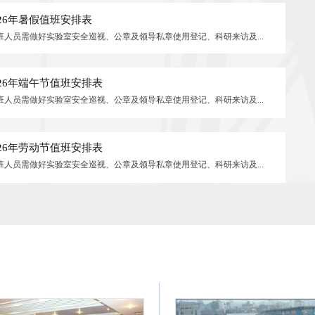
26年暑假值班安排表
:00（值班人员需做好实验室安全巡视、公章及领导私章使用登记、科研来访及...
26年端午节值班安排表
:00（值班人员需做好实验室安全巡视、公章及领导私章使用登记、科研来访及...
26年劳动节值班安排表
:00（值班人员需做好实验室安全巡视、公章及领导私章使用登记、科研来访及...