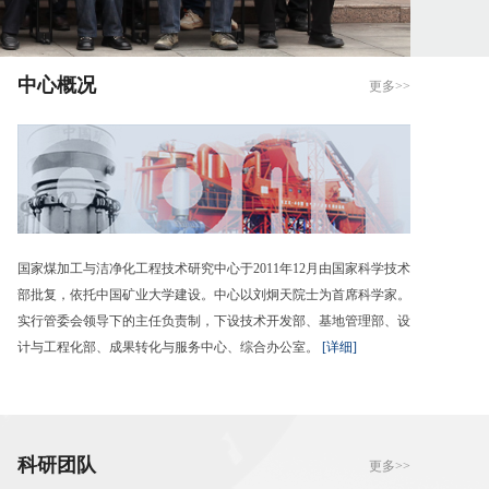
中心概况
更多>>
国家煤加工与洁净化工程技术研究中心于2011年12月由国家科学技术
部批复，依托中国矿业大学建设。中心以刘炯天院士为首席科学家。
实行管委会领导下的主任负责制，下设技术开发部、基地管理部、设
计与工程化部、成果转化与服务中心、综合办公室。
[详细]
科研团队
更多>>