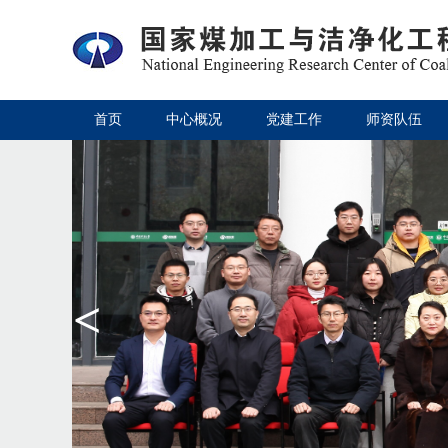
首页
中心概况
党建工作
师资队伍
<