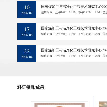
10
国家煤加工与洁净化工程技术研究中心20
2026-07
值班时间：上午9:00—11:30、下午15:00—17
17
国家煤加工与洁净化工程技术研究中心20
值班时间：上午9:00—11:30、下午15:00—17
2026-06
22
国家煤加工与洁净化工程技术研究中心20
值班时间：上午9:00—11:30、下午15:00—17
2026-04
科研项目/成果