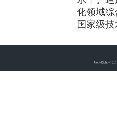
化领域综
国家级技
CopyRight @ 2012-