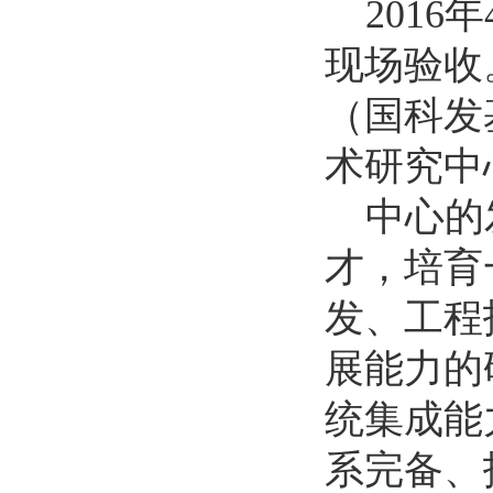
2016
年
现场验收
（国科发
术研究中
中心的
才，培育
发、工程
展能力的
统集成能
系完备、