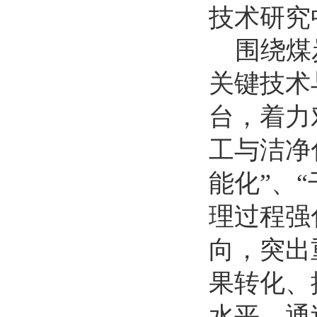
技术研究
围绕煤
关键技术
台，着力
工与洁净
能化
”
、
“
理过程强
向，突出
果转化、
水平。通