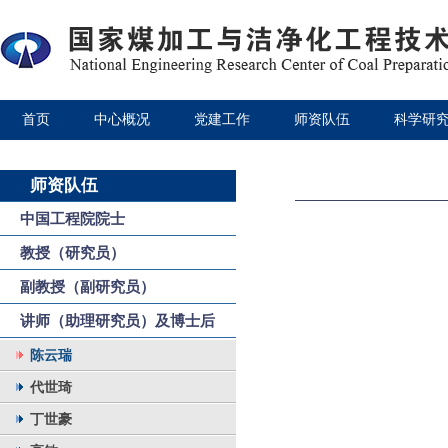
首页
中心概况
党建工作
师资队伍
科学研
师资队伍
中国工程院院士
教授（研究员）
副教授（副研究员）
讲师（助理研究员）及博士后
陈云瑞
代世琦
丁世豪