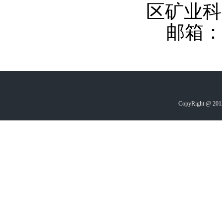
区矿业科
邮箱
CopyRight @ 2012-